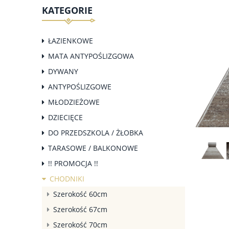
KATEGORIE
ŁAZIENKOWE
MATA ANTYPOŚLIZGOWA
DYWANY
ANTYPOŚLIZGOWE
MŁODZIEŻOWE
DZIECIĘCE
DO PRZEDSZKOLA / ŻŁOBKA
TARASOWE / BALKONOWE
!! PROMOCJA !!
CHODNIKI
Szerokość 60cm
Szerokość 67cm
Szerokość 70cm