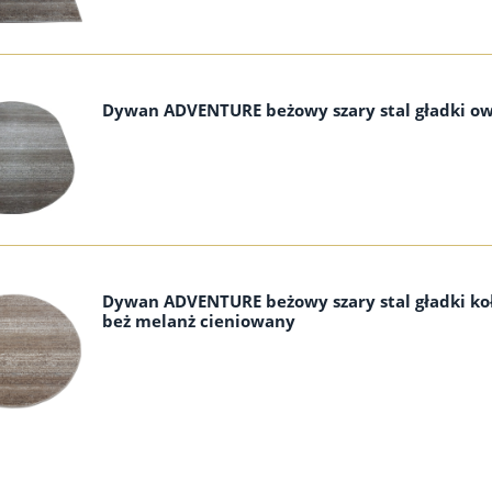
Dywan ADVENTURE beżowy szary stal gładki ow
Dywan ADVENTURE beżowy szary stal gładki ko
beż melanż cieniowany