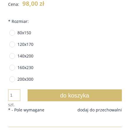
98,00 zł
Cena:
*
Rozmiar:
80x150
120x170
140x200
160x230
200x300
do koszyka
szt.
*
- Pole wymagane
dodaj do przechowalni