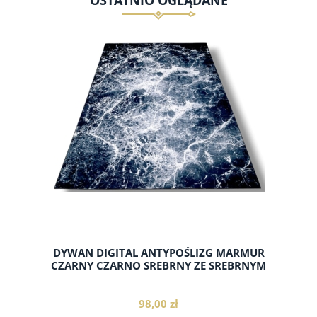
DYWAN DIGITAL ANTYPOŚLIZG MARMUR
CZARNY CZARNO SREBRNY ZE SREBRNYM
98,00 zł