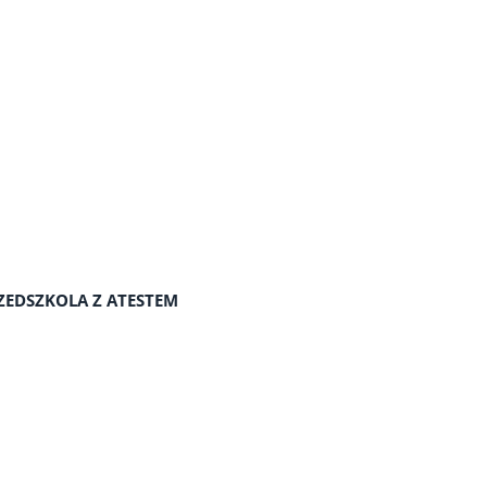
ZEDSZKOLA Z ATESTEM