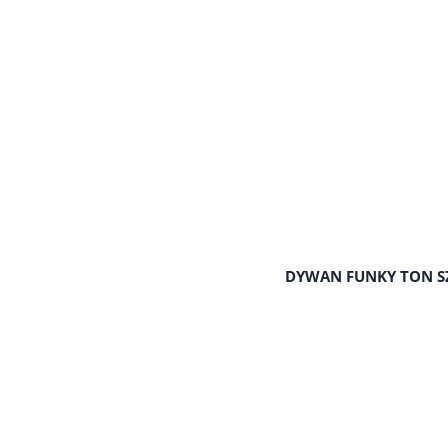
DYWAN FUNKY TON SZ