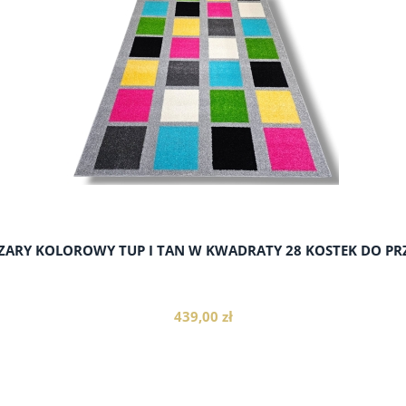
ARY KOLOROWY TUP I TAN W KWADRATY 28 KOSTEK DO PR
439,00 zł